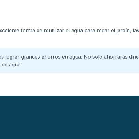
xcelente forma de reutilizar el agua para regar el jardín, 
lograr grandes ahorros en agua. No solo ahorrarás dinero
 de agua!