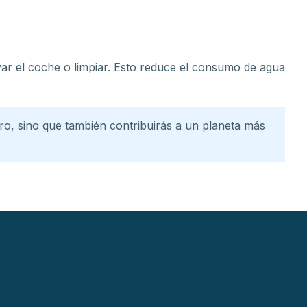
lavar el coche o limpiar. Esto reduce el consumo de agua
, sino que también contribuirás a un planeta más