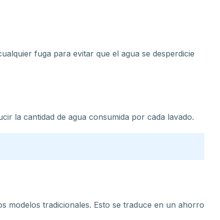
cualquier fuga para evitar que el agua se desperdicie
ducir la cantidad de agua consumida por cada lavado.
los modelos tradicionales. Esto se traduce en un ahorro