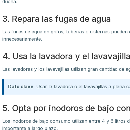
ducha.
3. Repara las fugas de agua
Las fugas de agua en grifos, tuberías o cisternas pueden 
innecesariamente.
4. Usa la lavadora y el lavavajill
Las lavadoras y los lavavajillas utilizan gran cantidad d
Dato clave:
Usar la lavadora o el lavavajillas a plena 
5. Opta por inodoros de bajo c
Los inodoros de bajo consumo utilizan entre 4 y 6 litros 
importante a largo plazo.