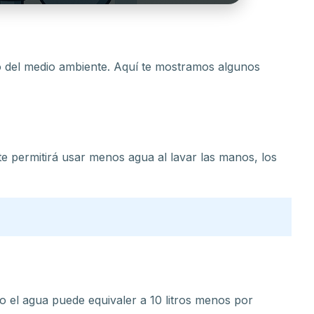
o del medio ambiente. Aquí te mostramos algunos
o te permitirá usar menos agua al lavar las manos, los
 el agua puede equivaler a 10 litros menos por