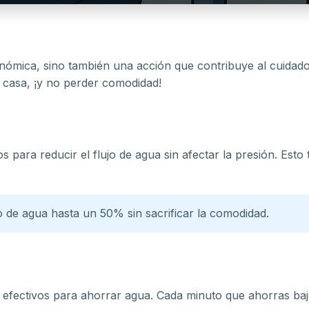
nómica, sino también una acción que contribuye al cuidad
 casa, ¡y no perder comodidad!
os para reducir el flujo de agua sin afectar la presión. Est
de agua hasta un 50% sin sacrificar la comodidad.
efectivos para ahorrar agua. Cada minuto que ahorras bajo