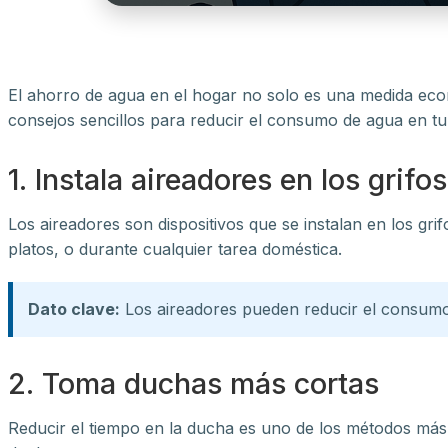
El ahorro de agua en el hogar no solo es una medida eco
consejos sencillos para reducir el consumo de agua en tu
1. Instala aireadores en los grifos
Los aireadores son dispositivos que se instalan en los grif
platos, o durante cualquier tarea doméstica.
Dato clave:
Los aireadores pueden reducir el consumo 
2. Toma duchas más cortas
Reducir el tiempo en la ducha es uno de los métodos más 