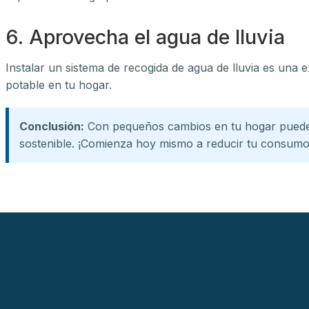
6. Aprovecha el agua de lluvia
Instalar un sistema de recogida de agua de lluvia es una e
potable en tu hogar.
Conclusión:
Con pequeños cambios en tu hogar puedes 
sostenible. ¡Comienza hoy mismo a reducir tu consumo