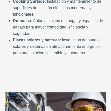
Cooking Surface:
Instalación y mantenimiento de
superficies de cocción eléctricas modernas y
funcionales.
Domótica:
Automatización del hogar y espacios de
trabajo para mayor comodidad, eficiencia y
seguridad.
Placas solares y baterías:
Instalación de paneles
solares y sistemas de almacenamiento energético
para una solución sostenible y autónoma.