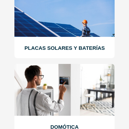
PLACAS SOLARES Y BATERÍAS
DOMÓTICA