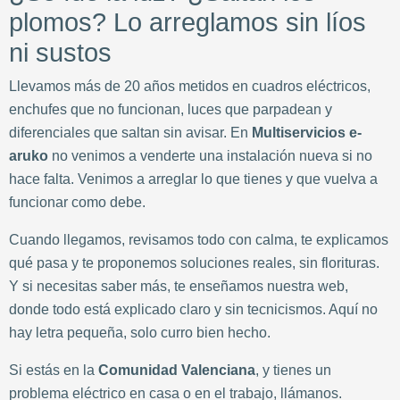
plomos? Lo arreglamos sin líos
ni sustos
Llevamos más de 20 años metidos en cuadros eléctricos,
enchufes que no funcionan, luces que parpadean y
diferenciales que saltan sin avisar. En
Multiservicios e-
aruko
no venimos a venderte una instalación nueva si no
hace falta. Venimos a arreglar lo que tienes y que vuelva a
funcionar como debe.
Cuando llegamos, revisamos todo con calma, te explicamos
qué pasa y te proponemos soluciones reales, sin florituras.
Y si necesitas saber más, te enseñamos nuestra web,
donde todo está explicado claro y sin tecnicismos. Aquí no
hay letra pequeña, solo curro bien hecho.
Si estás en la
Comunidad Valenciana
, y tienes un
problema eléctrico en casa o en el trabajo, llámanos.