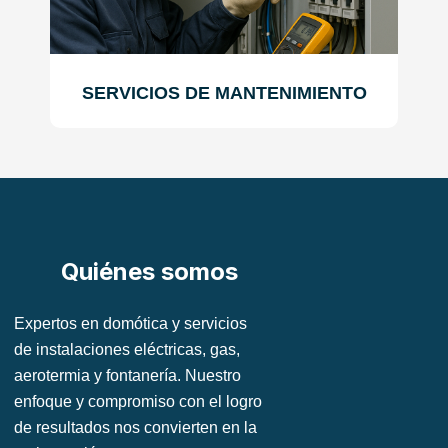
SERVICIOS DE MANTENIMIENTO
Quiénes somos
Expertos en domótica y servicios
de instalaciones eléctricas, gas,
aerotermia y fontanería. Nuestro
enfoque y compromiso con el logro
de resultados nos convierten en la