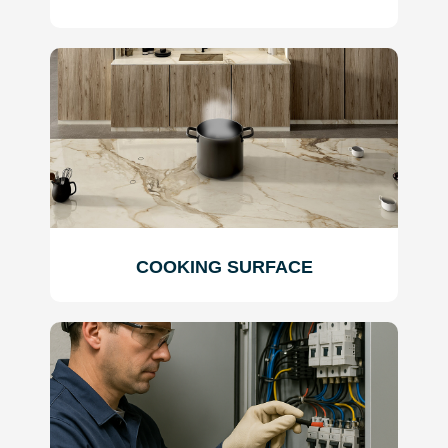
COOKING SURFACE