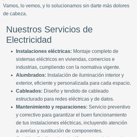
Vamos, lo vemos, y lo solucionamos sin darte más dolores
de cabeza.
Nuestros Servicios de
Electricidad
Instalaciones eléctricas:
Montaje completo de
sistemas eléctricos en viviendas, comercios e
industrias, cumpliendo con la normativa vigente.
Alumbrados:
Instalación de iluminación interior y
exterior, eficiente y personalizada para cada espacio.
Cableados:
Diseño y tendido de cableado
estructurado para redes eléctricas y de datos.
Mantenimiento y reparaciones:
Servicio preventivo
y correctivo para garantizar el buen funcionamiento
de tus instalaciones eléctricas, incluyendo atención
a averías y sustitución de componentes.