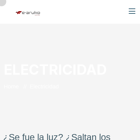
ELECTRICIDAD
Home
Electricidad
¿Se fue la luz? ¿Saltan los