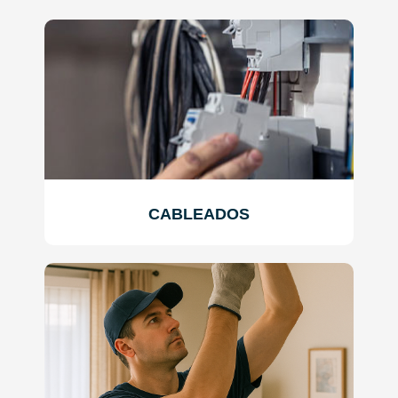
CABLEADOS