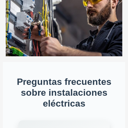
Preguntas frecuentes
sobre instalaciones
eléctricas