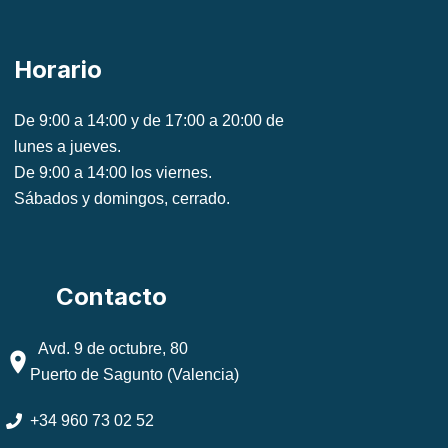
Horario
De 9:00 a 14:00 y de 17:00 a 20:00 de
lunes a jueves.
De 9:00 a 14:00 los viernes.
Sábados y domingos, cerrado.
Contacto
Avd. 9 de octubre, 80
Puerto de Sagunto (Valencia)
+34 960 73 02 52