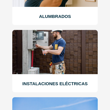
ALUMBRADOS
INSTALACIONES ELÉCTRICAS