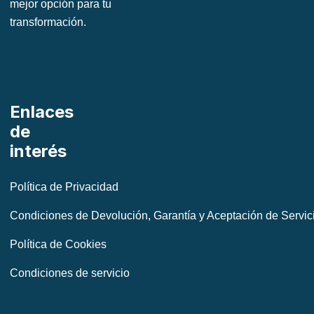
mejor opción para tu
transformación.
Enlaces
de
interés
Política de Privacidad
Condiciones de Devolución, Garantía y Aceptación de Servic
Política de Cookies
Condiciones de servicio