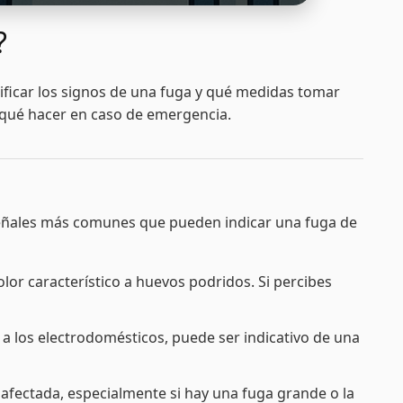
?
ificar los signos de una fuga y qué medidas tomar
 qué hacer en caso de emergencia.
as señales más comunes que pueden indicar una fuga de
or característico a huevos podridos. Si percibes
a los electrodomésticos, puede ser indicativo de una
 afectada, especialmente si hay una fuga grande o la