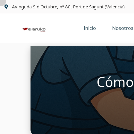
Avinguda 9 d'Octubre, nº 80, Port de Sagunt (Valencia)
Inicio
Nosotros
Cómo 