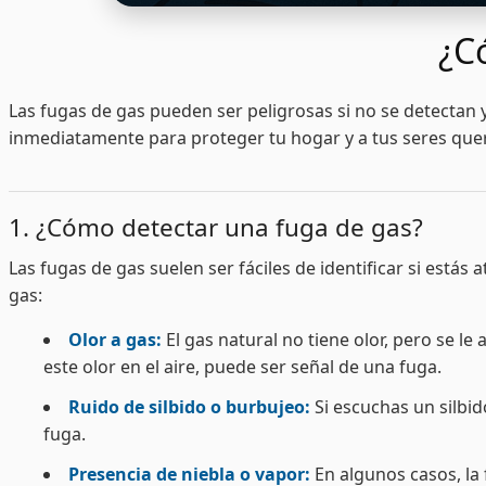
¿C
Las fugas de gas pueden ser peligrosas si no se detectan
inmediatamente para proteger tu hogar y a tus seres que
1. ¿Cómo detectar una fuga de gas?
Las fugas de gas suelen ser fáciles de identificar si est
gas:
Olor a gas:
El gas natural no tiene olor, pero se 
este olor en el aire, puede ser señal de una fuga.
Ruido de silbido o burbujeo:
Si escuchas un silbid
fuga.
Presencia de niebla o vapor:
En algunos casos, la 