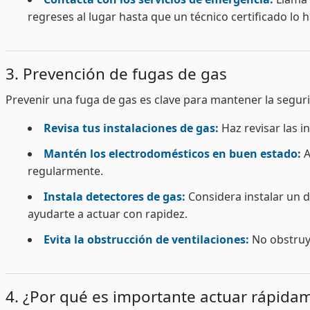
regreses al lugar hasta que un técnico certificado lo
3. Prevención de fugas de gas
Prevenir una fuga de gas es clave para mantener la seguri
Revisa tus instalaciones de gas:
Haz revisar las i
Mantén los electrodomésticos en buen estado:
A
regularmente.
Instala detectores de gas:
Considera instalar un de
ayudarte a actuar con rapidez.
Evita la obstrucción de ventilaciones:
No obstruya
4. ¿Por qué es importante actuar rápida