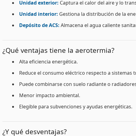
Unidad exterior:
Captura el calor del aire y lo trans
Unidad interior:
Gestiona la distribución de la ene
Depósito de ACS:
Almacena el agua caliente sanitar
¿Qué ventajas tiene la aerotermia?
Alta eficiencia energética.
Reduce el consumo eléctrico respecto a sistemas t
Puede combinarse con suelo radiante o radiadores
Menor impacto ambiental.
Elegible para subvenciones y ayudas energéticas.
¿Y qué desventajas?