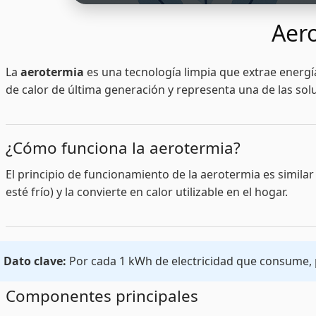
Aer
La
aerotermia
es una tecnología limpia que extrae energía
de calor de última generación y representa una de las so
¿Cómo funciona la aerotermia?
El principio de funcionamiento de la aerotermia es similar
esté frío) y la convierte en calor utilizable en el hogar.
Dato clave:
Por cada 1 kWh de electricidad que consume, p
Componentes principales