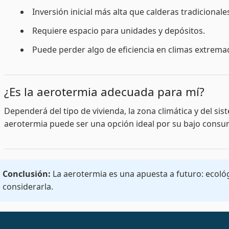
Inversión inicial más alta que calderas tradicionale
Requiere espacio para unidades y depósitos.
Puede perder algo de eficiencia en climas extrema
¿Es la aerotermia adecuada para mí?
Dependerá del tipo de vivienda, la zona climática y del si
aerotermia puede ser una opción ideal por su bajo consum
Conclusión:
La aerotermia es una apuesta a futuro: ecológi
considerarla.