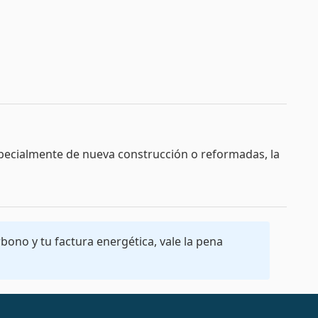
 especialmente de nueva construcción o reformadas, la
rbono y tu factura energética, vale la pena