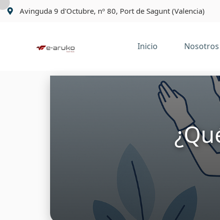
Avinguda 9 d'Octubre, nº 80, Port de Sagunt (Valencia)
Inicio
Nosotros
¿Qué