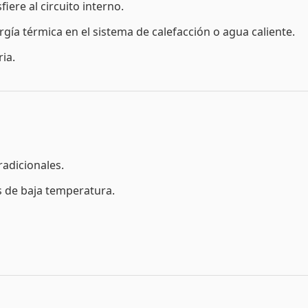
fiere al circuito interno.
rgía térmica en el sistema de calefacción o agua caliente.
ia.
radicionales.
 de baja temperatura.