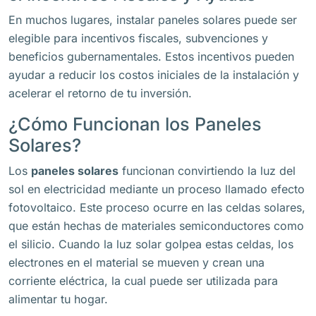
En muchos lugares, instalar paneles solares puede ser
elegible para incentivos fiscales, subvenciones y
beneficios gubernamentales. Estos incentivos pueden
ayudar a reducir los costos iniciales de la instalación y
acelerar el retorno de tu inversión.
¿Cómo Funcionan los Paneles
Solares?
Los
paneles solares
funcionan convirtiendo la luz del
sol en electricidad mediante un proceso llamado efecto
fotovoltaico. Este proceso ocurre en las celdas solares,
que están hechas de materiales semiconductores como
el silicio. Cuando la luz solar golpea estas celdas, los
electrones en el material se mueven y crean una
corriente eléctrica, la cual puede ser utilizada para
alimentar tu hogar.