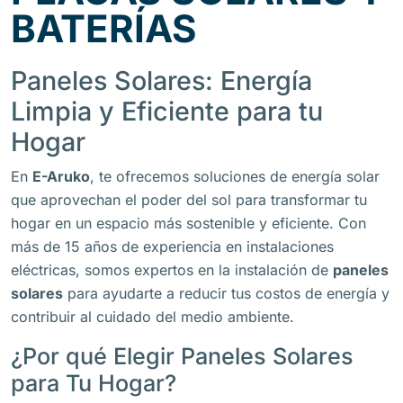
BATERÍAS
Paneles Solares: Energía
Limpia y Eficiente para tu
Hogar
En
E-Aruko
, te ofrecemos soluciones de energía solar
que aprovechan el poder del sol para transformar tu
hogar en un espacio más sostenible y eficiente. Con
más de 15 años de experiencia en instalaciones
eléctricas, somos expertos en la instalación de
paneles
solares
para ayudarte a reducir tus costos de energía y
contribuir al cuidado del medio ambiente.
¿Por qué Elegir Paneles Solares
para Tu Hogar?