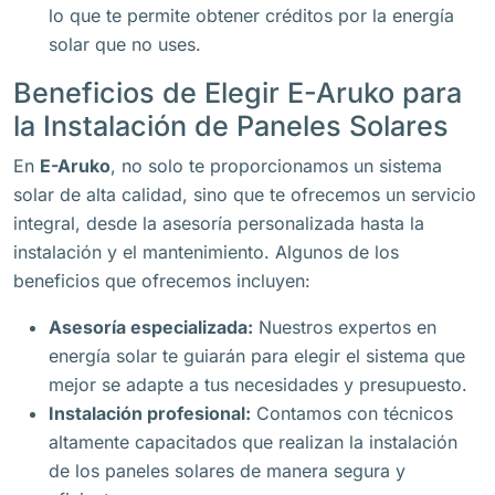
lo que te permite obtener créditos por la energía
solar que no uses.
Beneficios de Elegir E-Aruko para
la Instalación de Paneles Solares
En
E-Aruko
, no solo te proporcionamos un sistema
solar de alta calidad, sino que te ofrecemos un servicio
integral, desde la asesoría personalizada hasta la
instalación y el mantenimiento. Algunos de los
beneficios que ofrecemos incluyen:
Asesoría especializada:
Nuestros expertos en
energía solar te guiarán para elegir el sistema que
mejor se adapte a tus necesidades y presupuesto.
Instalación profesional:
Contamos con técnicos
altamente capacitados que realizan la instalación
de los paneles solares de manera segura y