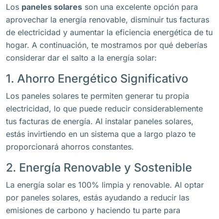
Los
paneles solares
son una excelente opción para
aprovechar la energía renovable, disminuir tus facturas
de electricidad y aumentar la eficiencia energética de tu
hogar. A continuación, te mostramos por qué deberías
considerar dar el salto a la energía solar:
1. Ahorro Energético Significativo
Los paneles solares te permiten generar tu propia
electricidad, lo que puede reducir considerablemente
tus facturas de energía. Al instalar paneles solares,
estás invirtiendo en un sistema que a largo plazo te
proporcionará ahorros constantes.
2. Energía Renovable y Sostenible
La energía solar es 100% limpia y renovable. Al optar
por paneles solares, estás ayudando a reducir las
emisiones de carbono y haciendo tu parte para