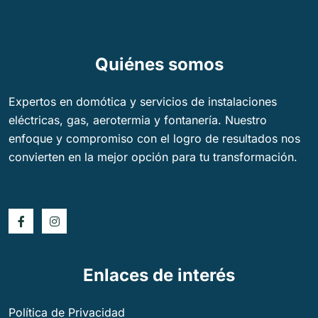
Quiénes somos
Expertos en domótica y servicios de instalaciones
eléctricas, gas, aerotermia y fontanería. Nuestro
enfoque y compromiso con el logro de resultados nos
convierten en la mejor opción para tu transformación.
Enlaces de interés
Política de Privacidad