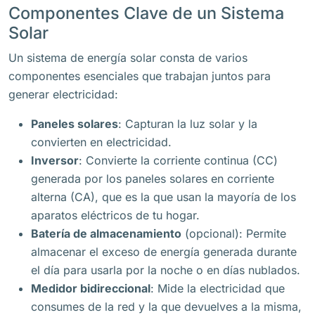
Componentes Clave de un Sistema
Solar
Un sistema de energía solar consta de varios
componentes esenciales que trabajan juntos para
generar electricidad:
Paneles solares
: Capturan la luz solar y la
convierten en electricidad.
Inversor
: Convierte la corriente continua (CC)
generada por los paneles solares en corriente
alterna (CA), que es la que usan la mayoría de los
aparatos eléctricos de tu hogar.
Batería de almacenamiento
(opcional): Permite
almacenar el exceso de energía generada durante
el día para usarla por la noche o en días nublados.
Medidor bidireccional
: Mide la electricidad que
consumes de la red y la que devuelves a la misma,