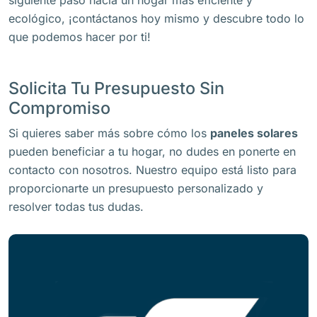
ecológico, ¡contáctanos hoy mismo y descubre todo lo
que podemos hacer por ti!
Solicita Tu Presupuesto Sin
Compromiso
Si quieres saber más sobre cómo los
paneles solares
pueden beneficiar a tu hogar, no dudes en ponerte en
contacto con nosotros. Nuestro equipo está listo para
proporcionarte un presupuesto personalizado y
resolver todas tus dudas.