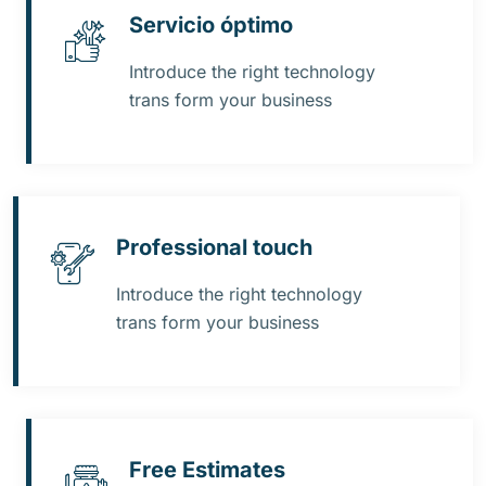
Servicio óptimo
Introduce the right technology
trans form your business
Professional touch
Introduce the right technology
trans form your business
Free Estimates