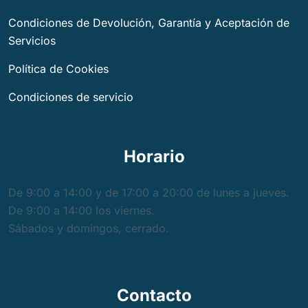
Condiciones de Devolución, Garantía y Aceptación de
Servicios
Política de Cookies
Condiciones de servicio
Horario
De 9:00 a 14:00 y de 17:00 a 20:00 de lunes a jueves.
De 9:00 a 14:00 los viernes.
Sábados y domingos, cerrado.
Contacto