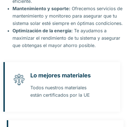
eficiente.
Mantenimiento y soporte:
Ofrecemos servicios de
mantenimiento y monitoreo para asegurar que tu
sistema solar esté siempre en óptimas condiciones.
Optimización de la energía:
Te ayudamos a
maximizar el rendimiento de tu sistema y asegurar
que obtengas el mayor ahorro posible.
Lo mejores materiales
Todos nuestros materiales
están certificados por la UE