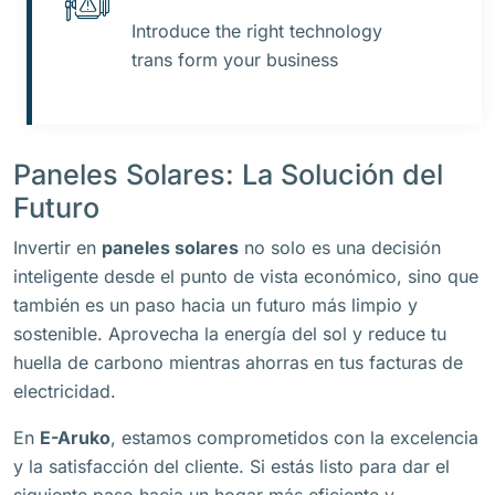
Introduce the right technology
trans form your business
Paneles Solares: La Solución del
Futuro
Invertir en
paneles solares
no solo es una decisión
inteligente desde el punto de vista económico, sino que
también es un paso hacia un futuro más limpio y
sostenible. Aprovecha la energía del sol y reduce tu
huella de carbono mientras ahorras en tus facturas de
electricidad.
En
E-Aruko
, estamos comprometidos con la excelencia
y la satisfacción del cliente. Si estás listo para dar el
siguiente paso hacia un hogar más eficiente y