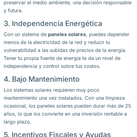
preservar el medio ambiente, una decisión responsable
y futura.
3. Independencia Energética
Con un sistema de
paneles solares
, puedes depender
menos de la electricidad de la red y reducir tu
vulnerabilidad a las subidas de precios de la energía.
Tener tu propia fuente de energía te da un nivel de
independencia y control sobre tus costos.
4. Bajo Mantenimiento
Los sistemas solares requieren muy poco
mantenimiento una vez instalados. Con una limpieza
ocasional, los paneles solares pueden durar más de 25
años, lo que los convierte en una inversión rentable a
largo plazo.
5. Incentivos Fiscales y Ayudas