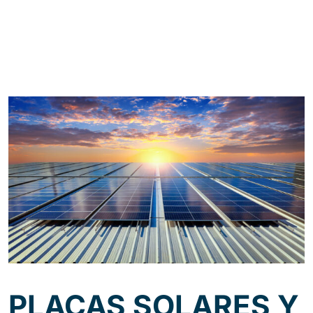
PLACAS SOLARES Y