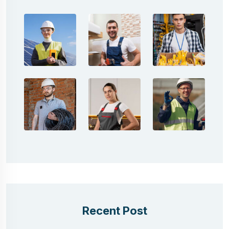
Recent Post