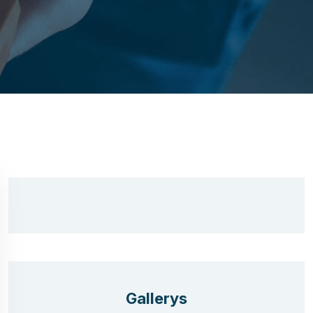
Gallerys