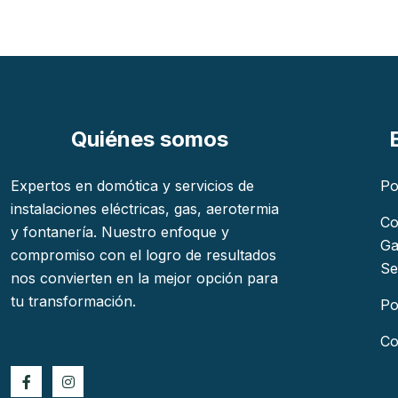
Quiénes somos
Expertos en domótica y servicios de
Po
instalaciones eléctricas, gas, aerotermia
Co
y fontanería. Nuestro enfoque y
Ga
compromiso con el logro de resultados
Se
nos convierten en la mejor opción para
tu transformación.
Po
Co